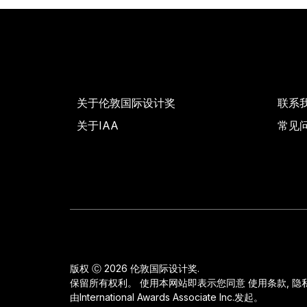
关于伦敦国际设计奖
联系
关于IAA
常见
版权 Ⓒ 2026 伦敦国际设计奖.
保留所有权利。 使用本网站即表示您同意
使用条款
,
隐
由
International Awards Associate Inc.
发起。