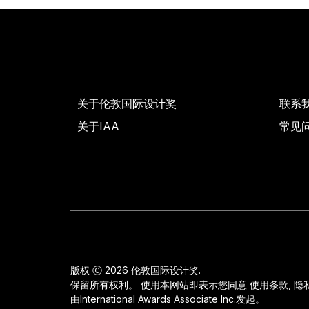
关于伦敦国际设计奖
联系
关于IAA
常见
版权 Ⓒ 2026 伦敦国际设计奖.
保留所有权利。 使用本网站即表示您同意
使用条款
,
隐
由
International Awards Associate Inc.
发起。