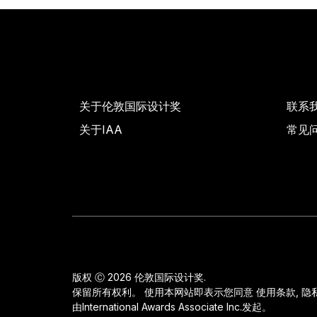
关于伦敦国际设计奖
联系
关于IAA
常见
版权 Ⓒ 2026 伦敦国际设计奖.
保留所有权利。 使用本网站即表示您同意
使用条款
,
隐
由
International Awards Associate Inc.
发起。