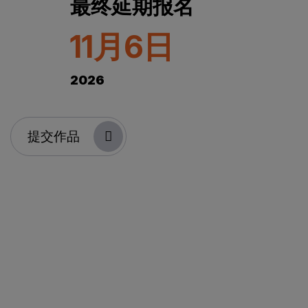
最终延期报名
11月6日
2026
提交作品