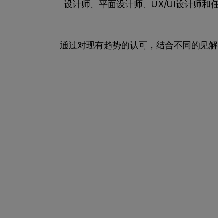
设计师、平面设计师、UX/UI设计师
通过对现有趋势的认可，结合不同的见解