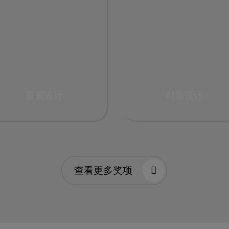
景观设计
时装设计
查看更多奖项