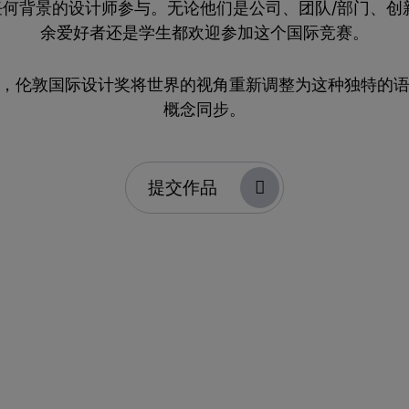
和任何背景的设计师参与。无论他们是公司、团队/部门、
余爱好者还是学生都欢迎参加这个国际竞赛。
，伦敦国际设计奖将世界的视角重新调整为这种独特的
概念同步。
提交作品