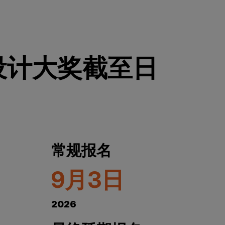
2 设计大奖截至日
常规报名
9月3日
2026