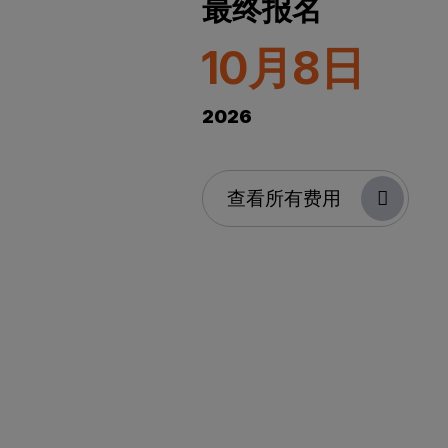
最终报名
10月8日
2026
查看所有费用