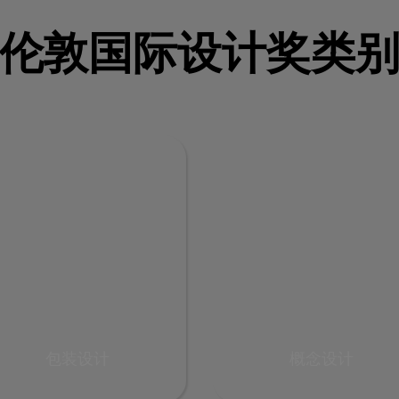
伦敦国际设计奖类
包装设计
概念设计